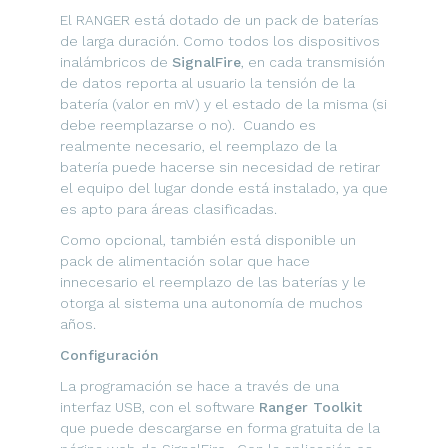
El RANGER está dotado de un pack de baterías
de larga duración. Como todos los dispositivos
inalámbricos de
SignalFire
, en cada transmisión
de datos reporta al usuario la tensión de la
batería (valor en mV) y el estado de la misma (si
debe reemplazarse o no). Cuando es
realmente necesario, el reemplazo de la
batería puede hacerse sin necesidad de retirar
el equipo del lugar donde está instalado, ya que
es apto para áreas clasificadas.
Como opcional, también está disponible un
pack de alimentación solar que hace
innecesario el reemplazo de las baterías y le
otorga al sistema una autonomía de muchos
años.
Configuración
La programación se hace a través de una
interfaz USB, con el software
Ranger Toolkit
que puede descargarse en forma gratuita de la