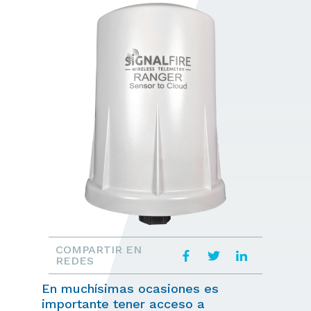
COMPARTIR EN
REDES
En muchísimas ocasiones es
importante tener acceso a