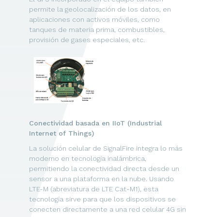
permite la geolocalización de los datos, en
aplicaciones con activos móviles, como
tanques de materia prima, combustibles,
provisión de gases especiales, etc.
Conectividad basada en IIoT (Industrial
Internet of Things)
La solución celular de SignalFire integra lo más
moderno en tecnología inalámbrica,
permitiendo la conectividad directa desde un
sensor a una plataforma en la nube. Usando
LTE-M (abreviatura de LTE Cat-M1), esta
tecnología sirve para que los dispositivos se
conecten directamente a una red celular 4G sin