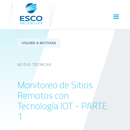
VOLVER A NOTICIAS
NOTAS TÉCNICAS
Monitoreo de Sitios
Remotos con
Tecnología IOT - PARTE
1