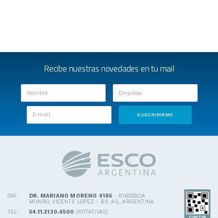
Recibe nuestras novedades en tu mail
DIR:
DR. MARIANO MORENO 4165
- B1605BOA
MUNRO, VICENTE LOPEZ - BS. AS., ARGENTINA
TEL:
54.11.2120.4500
(ROTATIVAS)