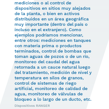
mediciones o al control de
dispositivos en sitios muy alejados
de la planta, o bien en activos
distribuidos en un área geográfica
muy importante (dentro del país o
incluso en el extranjero). Como
ejemplos podríamos mencionar,
entre otros: mediciones en tanques
con materia prima o productos
terminados, control de bombas que
toman aguas de pozos o de un río,
monitoreo del caudal del agua
retornada a un cauce natural luego
del tratamiento, medición de nivel y
temperatura en silos de granos,
control de sistemas de riego
artificial, monitoreo de calidad de
agua, monitoreo de válvulas de
bloqueo a lo largo de un ducto, etc.
Dispositivos RANGER