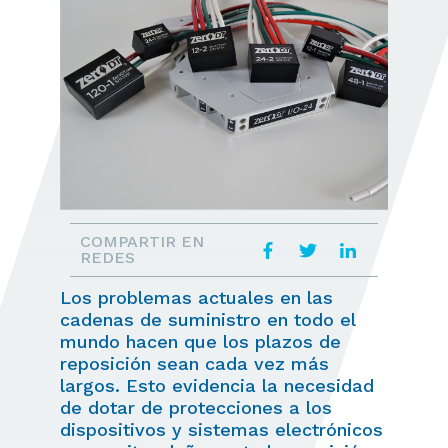
COMPARTIR EN
REDES
Los problemas actuales en las
cadenas de suministro en todo el
mundo hacen que los plazos de
reposición sean cada vez más
largos. Esto evidencia la necesidad
de dotar de protecciones a los
dispositivos y sistemas electrónicos