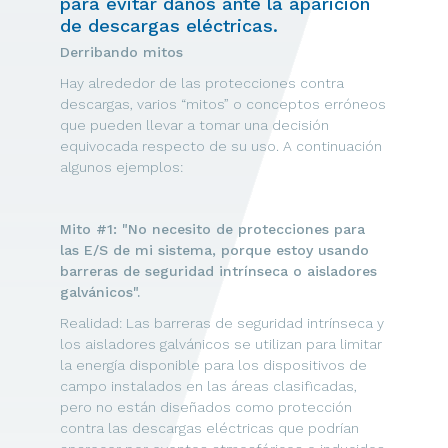
para evitar daños ante la aparición
de descargas eléctricas.
Derribando mitos
Hay alrededor de las protecciones contra
descargas, varios “mitos” o conceptos erróneos
que pueden llevar a tomar una decisión
equivocada respecto de su uso. A continuación
algunos ejemplos:
Mito #1: "No necesito de protecciones para
las E/S de mi sistema, porque estoy usando
barreras de seguridad intrínseca o aisladores
galvánicos".
Realidad: Las barreras de seguridad intrínseca y
los aisladores galvánicos se utilizan para limitar
la energía disponible para los dispositivos de
campo instalados en las áreas clasificadas,
pero no están diseñados como protección
contra las descargas eléctricas que podrían