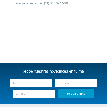
telefonicamente: (11) 2120-4500.
Recibe nuestras novedades en tu mail