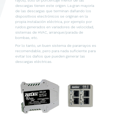
rayos), solo un porcentaje menor de las
descargas tienen este origen. La gran mayoría
de las descargas que terminan dañando los
dispositivos electrónicos se originan en la
propia instalación eléctrica, por ejemplo por
ruidos generados en variadores de velocidad,
sistemas de HVAC, arranque/parada de
bombas, etc.
Por lo tanto, un buen sistema de pararrayos es
recomendable, pero para nada suficiente para
evitar los daños que pueden generar las
descargas eléctricas.