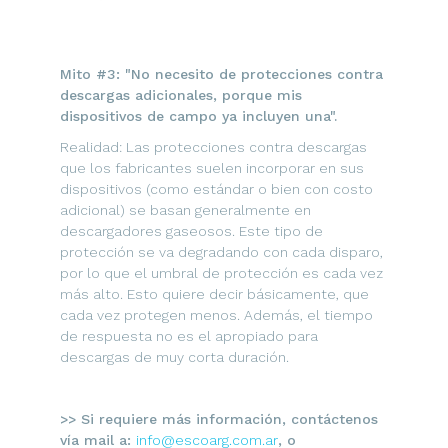
Mito #3: "No necesito de protecciones contra
descargas adicionales, porque mis
dispositivos de campo ya incluyen una".
Realidad: Las protecciones contra descargas
que los fabricantes suelen incorporar en sus
dispositivos (como estándar o bien con costo
adicional) se basan generalmente en
descargadores gaseosos. Este tipo de
protección se va degradando con cada disparo,
por lo que el umbral de protección es cada vez
más alto. Esto quiere decir básicamente, que
cada vez protegen menos. Además, el tiempo
de respuesta no es el apropiado para
descargas de muy corta duración.
>> Si requiere más información, contáctenos
vía mail a:
info@escoarg.com.ar
, o