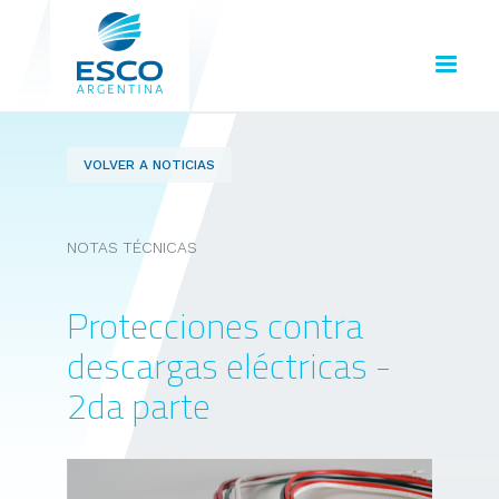
VOLVER A NOTICIAS
NOTAS TÉCNICAS
Protecciones contra
descargas eléctricas -
2da parte