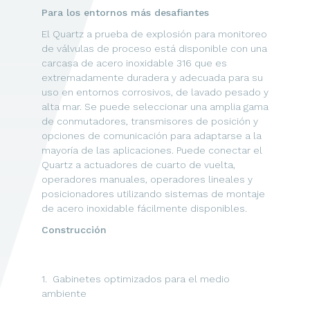
Para los entornos más desafiantes
El Quartz a prueba de explosión para monitoreo
de válvulas de proceso está disponible con una
carcasa de acero inoxidable 316 que es
extremadamente duradera y adecuada para su
uso en entornos corrosivos, de lavado pesado y
alta mar. Se puede seleccionar una amplia gama
de conmutadores, transmisores de posición y
opciones de comunicación para adaptarse a la
mayoría de las aplicaciones. Puede conectar el
Quartz a actuadores de cuarto de vuelta,
operadores manuales, operadores lineales y
posicionadores utilizando sistemas de montaje
de acero inoxidable fácilmente disponibles.
Construcción
1. Gabinetes optimizados para el medio
ambiente