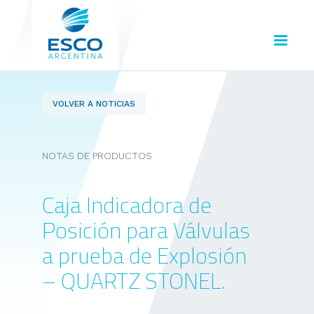
VOLVER A NOTICIAS
NOTAS DE PRODUCTOS
Caja Indicadora de
Posición para Válvulas
a prueba de Explosión
– QUARTZ STONEL.