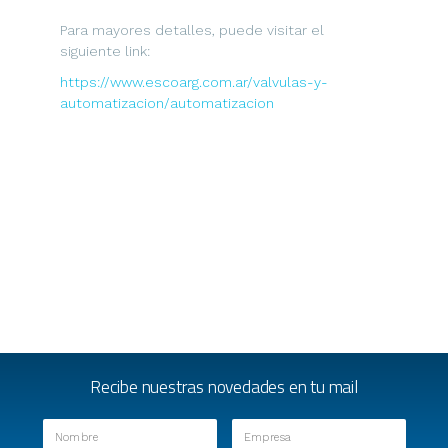
Para mayores detalles, puede visitar el
siguiente link:
https://www.escoarg.com.ar/valvulas-y-
automatizacion/automatizacion
Recibe nuestras novedades en tu mail