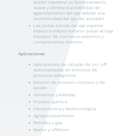
aceite mantiene un funcionamiento
suave y elimina la posibilidad de
agarrotamiento del eje debido a la
excentricidad del eje del actuador.
Las juntas tóricas del eje superior
interior e inferior exterior sellan el buje
impulsor de corrosivos externos y
contaminantes internos
Aplicaciones
Aplicaciones de válvulas de on / off
automatizadas en entornos de
procesos peligrosos
Entorno de proceso corrosivo y de
lavado
Alimentos y bebidas
Proceso quimico
Farmacéutica y biotecnológica
Agroprocesamiento
Petróleo y gas
Marino y offshore