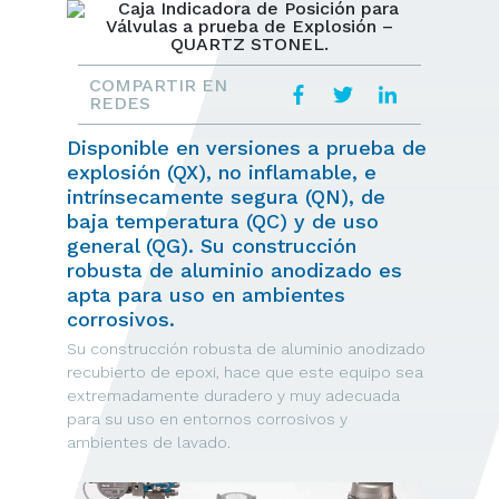
COMPARTIR EN
REDES
Disponible en versiones a prueba de
explosión (QX), no inflamable, e
intrínsecamente segura (QN), de
baja temperatura (QC) y de uso
general (QG). Su construcción
robusta de aluminio anodizado es
apta para uso en ambientes
corrosivos.
Su construcción robusta de aluminio anodizado
recubierto de epoxi, hace que este equipo sea
extremadamente duradero y muy adecuada
para su uso en entornos corrosivos y
ambientes de lavado.