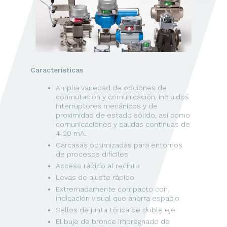
Características
Amplia variedad de opciones de
conmutación y comunicación, incluidos
interruptores mecánicos y de
proximidad de estado sólido, así como
comunicaciones y salidas continuas de
4-20 mA.
Carcasas optimizadas para entornos
de procesos difíciles
Acceso rápido al recinto
Levas de ajuste rápido
Extremadamente compacto con
indicación visual que ahorra espacio
Sellos de junta tórica de doble eje
El buje de bronce impregnado de