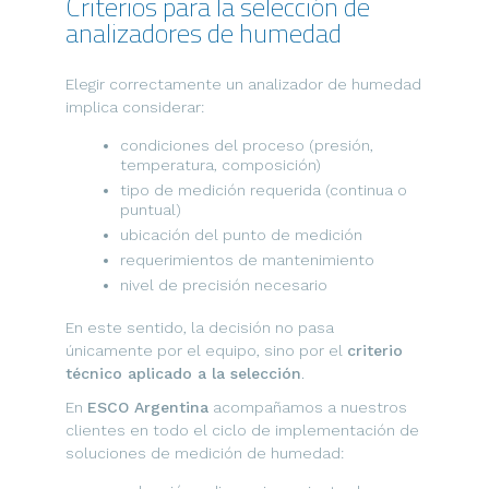
Criterios para la selección de
analizadores de humedad
Elegir correctamente un analizador de humedad
implica considerar:
condiciones del proceso (presión,
temperatura, composición)
tipo de medición requerida (continua o
puntual)
ubicación del punto de medición
requerimientos de mantenimiento
nivel de precisión necesario
En este sentido, la decisión no pasa
únicamente por el equipo, sino por el
criterio
técnico aplicado a la selección
.
En
ESCO Argentina
acompañamos a nuestros
clientes en todo el ciclo de implementación de
soluciones de medición de humedad: