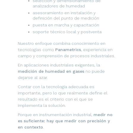
selección y dimensionamiento de
analizadores de humedad
asesoramiento en instalación y
definición del punto de medición
puesta en marcha y capacitación
soporte técnico local y postventa
Nuestro enfoque combina conocimiento en
tecnologías como
Panametrics
, experiencia en
campo y comprensión de procesos industriales.
En aplicaciones industriales exigentes, la
medición de humedad en gases
no puede
dejarse al azar.
Contar con la tecnología adecuada es
importante, pero lo que realmente define el
resultado es el criterio con el que se
implementa la solución.
Porque en instrumentación industrial,
medir no
es suficiente: hay que medir con precisión y
en contexto
.