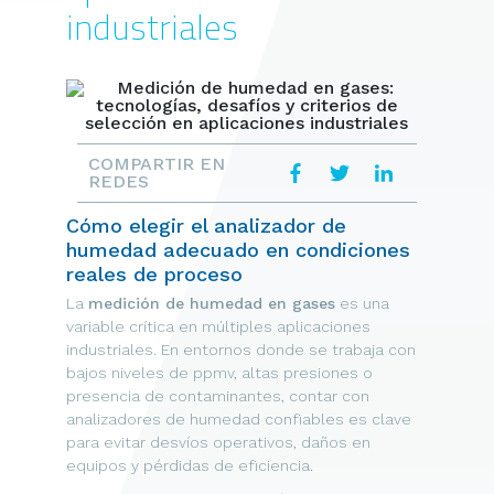
industriales
COMPARTIR EN
REDES
Cómo elegir el analizador de
humedad adecuado en condiciones
reales de proceso
La
medición de humedad en gases
es una
variable crítica en múltiples aplicaciones
industriales. En entornos donde se trabaja con
bajos niveles de ppmv, altas presiones o
presencia de contaminantes, contar con
analizadores de humedad confiables es clave
para evitar desvíos operativos, daños en
equipos y pérdidas de eficiencia.