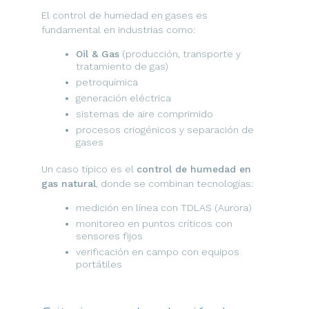
El control de humedad en gases es
fundamental en industrias como:
Oil & Gas
(producción, transporte y
tratamiento de gas)
petroquímica
generación eléctrica
sistemas de aire comprimido
procesos criogénicos y separación de
gases
Un caso típico es el
control de humedad en
gas natural
, donde se combinan tecnologías:
medición en línea con TDLAS (Aurora)
monitoreo en puntos críticos con
sensores fijos
verificación en campo con equipos
portátiles