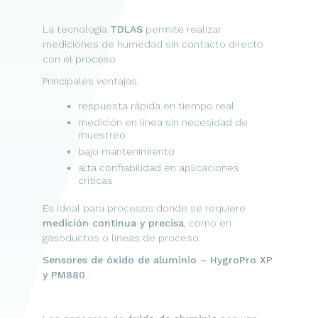
La tecnología
TDLAS
permite realizar
mediciones de humedad sin contacto directo
con el proceso.
Principales ventajas:
respuesta rápida en tiempo real
medición en línea sin necesidad de
muestreo
bajo mantenimiento
alta confiabilidad en aplicaciones
críticas
Es ideal para procesos donde se requiere
medición continua y precisa
, como en
gasoductos o líneas de proceso.
Sensores de óxido de aluminio – HygroPro XP
y PM880