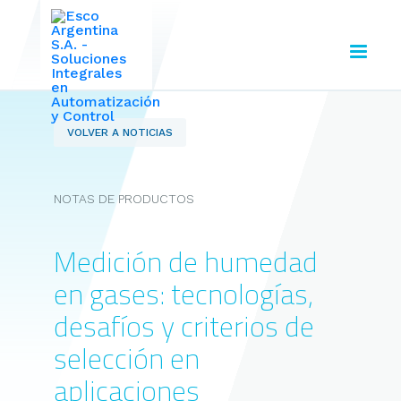
VOLVER A NOTICIAS
NOTAS DE PRODUCTOS
Medición de humedad
en gases: tecnologías,
desafíos y criterios de
selección en
aplicaciones