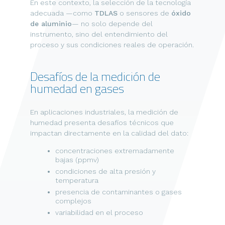
En este contexto, la selección de la tecnología
adecuada —como
TDLAS
o sensores de
óxido
de aluminio
— no solo depende del
instrumento, sino del entendimiento del
proceso y sus condiciones reales de operación.
Desafíos de la medición de
humedad en gases
En aplicaciones industriales, la medición de
humedad presenta desafíos técnicos que
impactan directamente en la calidad del dato:
concentraciones extremadamente
bajas (ppmv)
condiciones de alta presión y
temperatura
presencia de contaminantes o gases
complejos
variabilidad en el proceso