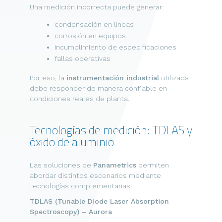
Una medición incorrecta puede generar:
condensación en líneas
corrosión en equipos
incumplimiento de especificaciones
fallas operativas
Por eso, la
instrumentación industrial
utilizada
debe responder de manera confiable en
condiciones reales de planta.
Tecnologías de medición: TDLAS y
óxido de aluminio
Las soluciones de
Panametrics
permiten
abordar distintos escenarios mediante
tecnologías complementarias:
TDLAS (Tunable Diode Laser Absorption
Spectroscopy) – Aurora