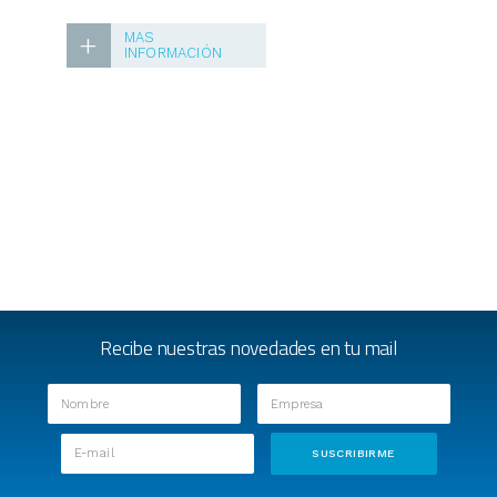
+
MAS
INFORMACIÓN
Recibe nuestras novedades en tu mail