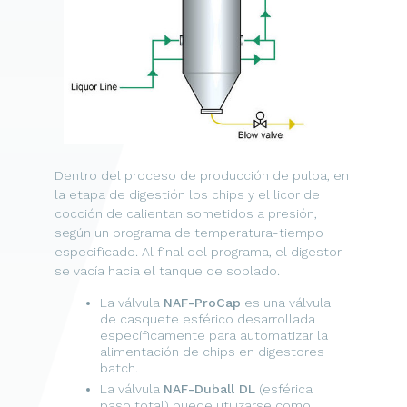
Dentro del proceso de producción de pulpa, en
la etapa de digestión los chips y el licor de
cocción de calientan sometidos a presión,
según un programa de temperatura-tiempo
especificado. Al final del programa, el digestor
se vacía hacia el tanque de soplado.
La válvula
NAF-ProCap
es una válvula
de casquete esférico desarrollada
específicamente para automatizar la
alimentación de chips en digestores
batch.
La válvula
NAF-Duball DL
(esférica
paso total) puede utilizarse como