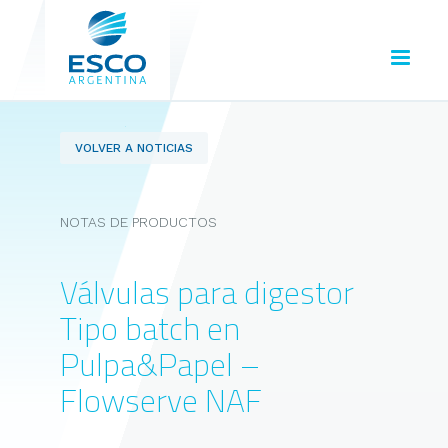
VOLVER A NOTICIAS
NOTAS DE PRODUCTOS
Válvulas para digestor
Tipo batch en
Pulpa&Papel –
Flowserve NAF