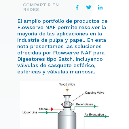
COMPARTIR EN
REDES
El amplio portfolio de productos de
Flowserve NAF permite resolver la
mayoría de las aplicaciones en la
industria de pulpa y papel. En esta
nota presentamos las soluciones
ofrecidas por Flowserve NAF para
Digestores tipo Batch, incluyendo
válvulas de casquete esférico,
esféricas y válvulas mariposa.