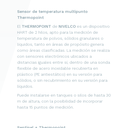
Sensor de temperatura multipunto
Thermopoint
El
THERMOPOINT
de
NIVELCO
es un dispositivo
HART de 2 hilos, apto para la medición de
temperatura de polvos, sólidos granulares o
líquidos, tanto en áreas de propósito genera
como áreas clasificadas. La medición se realiza
con sensores electrónicos ubicados a
distancias iguales entre sí, dentro de una sonda
flexible de acero inoxidable recubierta en
plástico (PE antiestático) en su versión para
sólidos, o sin recubrimiento en su versión para
líquidos.
Puede instalarse en tanques o silos de hasta 30
m de altura, con la posibilidad de incorporar
hasta 15 puntos de medición.
Sentinel + Thermopoint