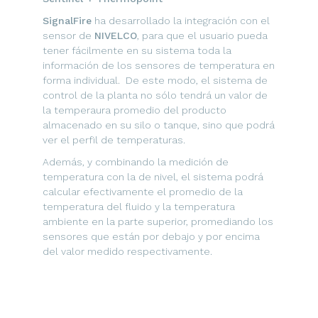
SignalFire
ha desarrollado la integración con el
sensor de
NIVELCO
, para que el usuario pueda
tener fácilmente en su sistema toda la
información de los sensores de temperatura en
forma individual. De este modo, el sistema de
control de la planta no sólo tendrá un valor de
la temperaura promedio del producto
almacenado en su silo o tanque, sino que podrá
ver el perfil de temperaturas.
Además, y combinando la medición de
temperatura con la de nivel, el sistema podrá
calcular efectivamente el promedio de la
temperatura del fluido y la temperatura
ambiente en la parte superior, promediando los
sensores que están por debajo y por encima
del valor medido respectivamente.