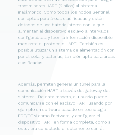
transmisores HART (2 hilos) al sistema
inalámbrico. Como todos los nodos Sentinel,
son aptos para áreas clasificadas y están
dotados de una batería interna con la que
alimentan al dispositivo esclavo a intervalos
configurables, y leen la información disponible
mediante el protocolo HART. También es
posible utilizar un sistema de alimentación con
panel solar y baterías, también apto para áreas
clasificadas.
Además, permiten generar un túnel para la
comunicación HART a través del gateway del
sistema. De esta manera, el usuario puede
comunicarse con el esclavo HART usando por
ejemplo un software basado en tecnología
FDT/DTM como Pactware, y configurar el
dispositivo HART en forma completa, como si
estuviera conectado directamente con él.