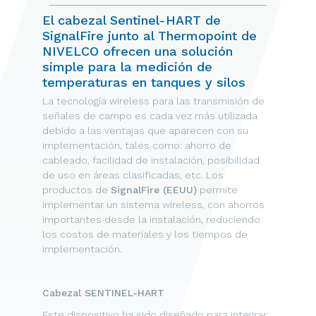
El cabezal Sentinel-HART de
SignalFire junto al Thermopoint de
NIVELCO ofrecen una solución
simple para la medición de
temperaturas en tanques y silos
La tecnología wireless para las transmisión de
señales de campo es cada vez más utilizada
debido a las ventajas que aparecen con su
implementación, tales como: ahorro de
cableado, facilidad de instalación, posibilidad
de uso en áreas clasificadas, etc. Los
productos de
SignalFire (EEUU)
permite
implementar un sistema wireless, con ahorros
importantes desde la instalación, reduciendo
los costos de materiales y los tiempos de
implementación.
Cabezal SENTINEL-HART
Este dispositivo ha sido diseñado para integrar