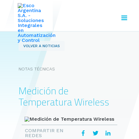
VOLVER A NOTICIAS
NOTAS TÉCNICAS
Medición de
Temperatura Wireless
COMPARTIR EN
REDES