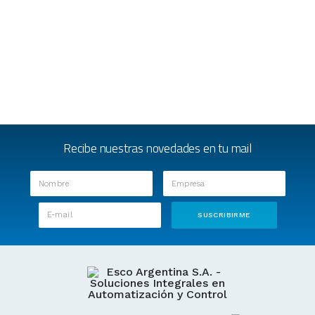
Recibe nuestras novedades en tu mail