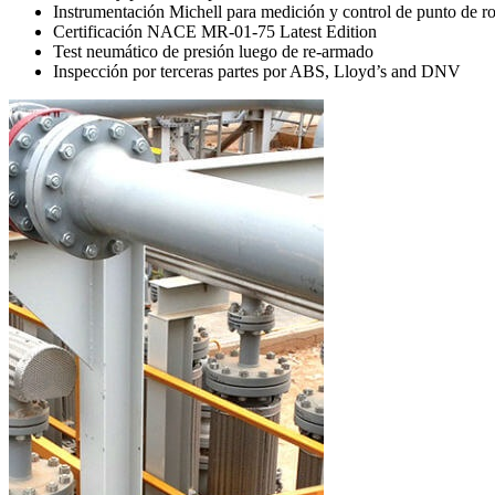
Instrumentación Michell para medición y control de punto de r
Certificación NACE MR-01-75 Latest Edition
Test neumático de presión luego de re-armado
Inspección por terceras partes por ABS, Lloyd’s and DNV