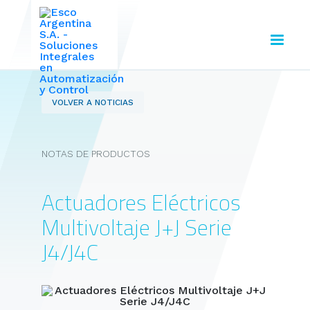
VOLVER A NOTICIAS
NOTAS DE PRODUCTOS
Actuadores Eléctricos
Multivoltaje J+J Serie
J4/J4C