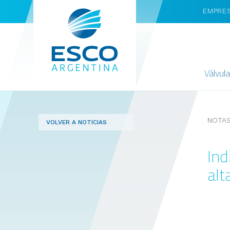
EMPRE
Válvul
NOTAS
VOLVER A NOTICIAS
Ind
alt