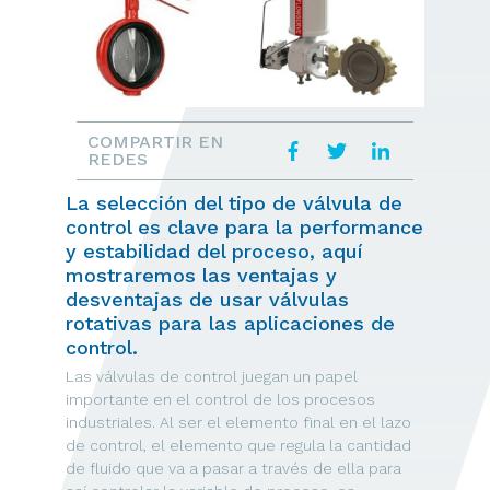
COMPARTIR EN
REDES
La selección del tipo de válvula de
control es clave para la performance
y estabilidad del proceso, aquí
mostraremos las ventajas y
desventajas de usar válvulas
rotativas para las aplicaciones de
control.
Las válvulas de control juegan un papel
importante en el control de los procesos
industriales. Al ser el elemento final en el lazo
de control, el elemento que regula la cantidad
de fluido que va a pasar a través de ella para