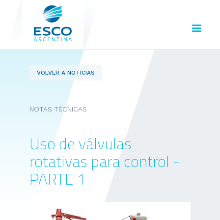
VOLVER A NOTICIAS
NOTAS TÉCNICAS
Uso de válvulas
rotativas para control -
PARTE 1