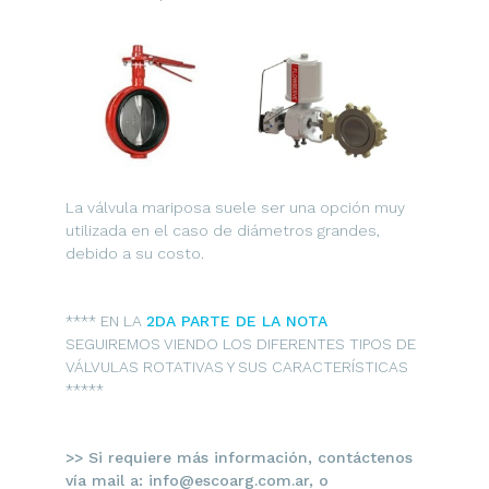
La válvula mariposa suele ser una opción muy
utilizada en el caso de diámetros grandes,
debido a su costo.
**** EN LA
2DA PARTE DE LA NOTA
SEGUIREMOS VIENDO LOS DIFERENTES TIPOS DE
VÁLVULAS ROTATIVAS Y SUS CARACTERÍSTICAS
*****
>> Si requiere más información, contáctenos
vía mail a: info@escoarg.com.ar, o