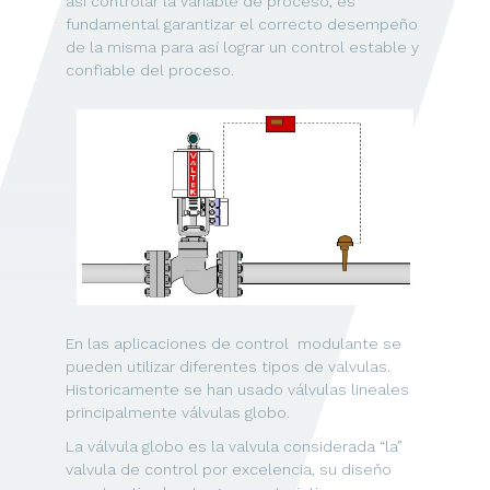
así controlar la variable de proceso, es
fundamental garantizar el correcto desempeño
de la misma para así lograr un control estable y
confiable del proceso.
En las aplicaciones de control modulante se
pueden utilizar diferentes tipos de valvulas.
Historicamente se han usado válvulas lineales
principalmente válvulas globo.
La válvula globo es la valvula considerada “la”
valvula de control por excelencia, su diseňo