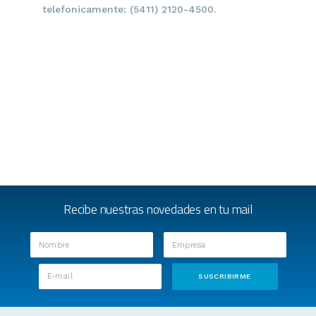
telefonicamente: (5411) 2120-4500.
Recibe nuestras novedades en tu mail