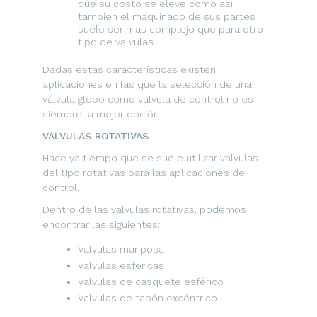
que su costo se eleve como asi
tambien el maquinado de sus partes
suele ser mas complejo que para otro
tipo de valvulas.
Dadas estas características existen
aplicaciones en las que la selección de una
válvula globo como válvula de control no es
siempre la mejor opción.
VALVULAS ROTATIVAS
Hace ya tiempo que se suele utilizar valvulas
del tipo rotativas para las aplicaciones de
control.
Dentro de las valvulas rotativas, podemos
encontrar las siguientes:
Valvulas mariposa
Valvulas esféricas
Valvulas de casquete esférico
Valvulas de tapón excéntrico