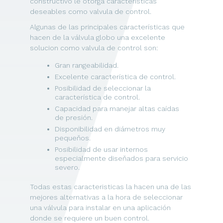
constructivo le otorga caracteristicas
deseables como valvula de control.
Algunas de las principales características que
hacen de la válvula globo una excelente
solucion como valvula de control son:
Gran rangeabilidad.
Excelente característica de control.
Posibilidad de seleccionar la
característica de control.
Capacidad para manejar altas caídas
de presión.
Disponibilidad en diámetros muy
pequeňos.
Posibilidad de usar internos
especialmente diseňados para servicio
severo.
Todas estas caracteristicas la hacen una de las
mejores alternativas a la hora de seleccionar
una válvula para instalar en una aplicación
donde se requiere un buen control.