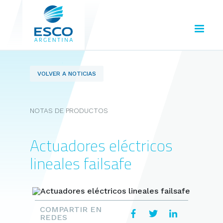
VOLVER A NOTICIAS
NOTAS DE PRODUCTOS
Actuadores eléctricos
lineales failsafe
COMPARTIR EN
REDES