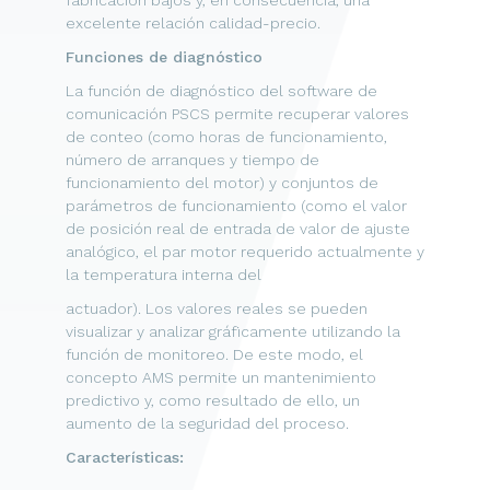
excelente relación calidad-precio.
Funciones de diagnóstico
La función de diagnóstico del software de
comunicación PSCS permite recuperar valores
de conteo (como horas de funcionamiento,
número de arranques y tiempo de
funcionamiento del motor) y conjuntos de
parámetros de funcionamiento (como el valor
de posición real de entrada de valor de ajuste
analógico, el par motor requerido actualmente y
la temperatura interna del
actuador). Los valores reales se pueden
visualizar y analizar gráficamente utilizando la
función de monitoreo. De este modo, el
concepto AMS permite un mantenimiento
predictivo y, como resultado de ello, un
aumento de la seguridad del proceso.
Características: