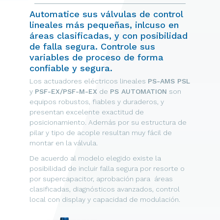
Automatice sus válvulas de control
lineales más pequeñas, inlcuso en
áreas clasificadas, y con posibilidad
de falla segura. Controle sus
variables de proceso de forma
confiable y segura.
Los actuadores eléctricos lineales
PS-AMS PSL
y
PSF-EX/PSF-M-EX
de
PS AUTOMATION
son
equipos robustos, fiables y duraderos, y
presentan excelente exactitud de
posicionamiento. Además por su estructura de
pilar y tipo de acople resultan muy fácil de
montar en la válvula.
De acuerdo al modelo elegido existe la
posibilidad de incluir falla segura por resorte o
por supercapacitor, aprobación para áreas
clasificadas, diagnósticos avanzados, control
local con display y capacidad de modulación.