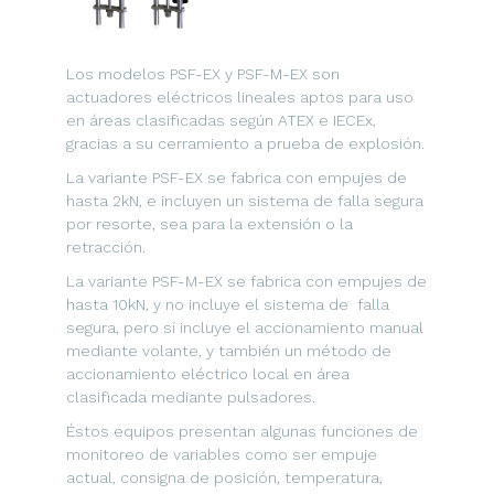
Los modelos PSF-EX y PSF-M-EX son
actuadores eléctricos lineales aptos para uso
en áreas clasificadas según ATEX e IECEx,
gracias a su cerramiento a prueba de explosión.
La variante PSF-EX se fabrica con empujes de
hasta 2kN, e incluyen un sistema de falla segura
por resorte, sea para la extensión o la
retracción.
La variante PSF-M-EX se fabrica con empujes de
hasta 10kN, y no incluye el sistema de falla
segura, pero sí incluye el accionamiento manual
mediante volante, y también un método de
accionamiento eléctrico local en área
clasificada mediante pulsadores.
Éstos equipos presentan algunas funciones de
monitoreo de variables como ser empuje
actual, consigna de posición, temperatura,