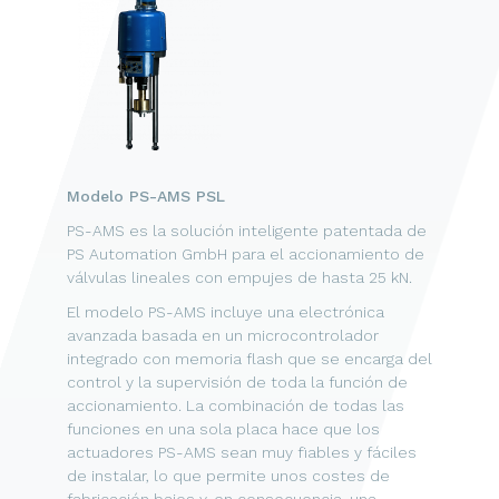
Modelo PS-AMS PSL
PS-AMS es la solución inteligente patentada de
PS Automation GmbH para el accionamiento de
válvulas lineales con empujes de hasta 25 kN.
El modelo PS-AMS incluye una electrónica
avanzada basada en un microcontrolador
integrado con memoria flash que se encarga del
control y la supervisión de toda la función de
accionamiento. La combinación de todas las
funciones en una sola placa hace que los
actuadores PS-AMS sean muy fiables y fáciles
de instalar, lo que permite unos costes de
fabricación bajos y, en consecuencia, una