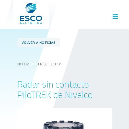
VOLVER A NOTICIAS
NOTAS DE PRODUCTOS
Radar sin contacto
PiloTREK de Nivelco