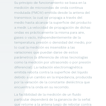
Su principio de funcionamiento se basa en la
medición de microondas de onda continua
modulada (FMCW) emitida desde la antena del
transmisor, la cual se propaga a través del
medio hasta alcanzar la superficie del producto
a medir. La velocidad de propagación de dichas
ondas es prácticamente la misma para aire,
gases o vacío, independientemente de la
temperatura, presión o densidad del medio, por
lo cual la medición es insensible a las
variaciones que puedan darse de estos
parámetros (a diferencia de otras tecnologías
como la medición por ultrasonido o por presión
diferencial). La radiación electromagnética
emitida rebota contra la superficie del líquido
debido a un cambio en la impedancia, producida
por la variación de la constante dieléctrica que
encuentra la onda en su recorrido.
La factibilidad de la medición de un fluido
particular dependerá de la ganancia de la señal
que retorne a la antena luego de rebotar contra