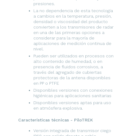
presiones.
La no dependencia de esta tecnología
a cambios en la temperatura, presión,
densidad o viscosidad del producto
convierten a los transmisores de radar
en una de las primeras opciones a
considerar para la mayoría de
aplicaciones de medición continua de
nivel.
Pueden ser utilizados en procesos con
alto contenido de humedad, o en
presencia de fluidos corrosivos, a
través del agregado de cubiertas
protectoras de la antena disponibles
en PP o PTFE
Disponibles versiones con conexiones
higiénicas para aplicaciones sanitarias
Disponibles versiones aptas para uso
en atmósfera explosiva.
Características técnicas - PiloTREK
Versión integrada de transmisor ciego