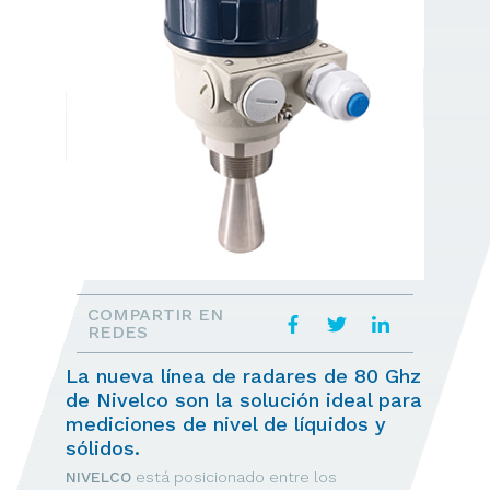
COMPARTIR EN
REDES
La nueva línea de radares de 80 Ghz
de Nivelco son la solución ideal para
mediciones de nivel de líquidos y
sólidos.
NIVELCO
está posicionado entre los