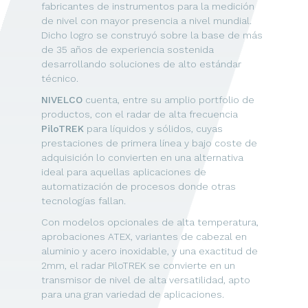
fabricantes de instrumentos para la medición
de nivel con mayor presencia a nivel mundial.
Dicho logro se construyó sobre la base de más
de 35 años de experiencia sostenida
desarrollando soluciones de alto estándar
técnico.
NIVELCO
cuenta, entre su amplio portfolio de
productos, con el radar de alta frecuencia
PiloTREK
para líquidos y sólidos, cuyas
prestaciones de primera línea y bajo coste de
adquisición lo convierten en una alternativa
ideal para aquellas aplicaciones de
automatización de procesos donde otras
tecnologías fallan.
Con modelos opcionales de alta temperatura,
aprobaciones ATEX, variantes de cabezal en
aluminio y acero inoxidable, y una exactitud de
2mm, el radar PiloTREK se convierte en un
transmisor de nivel de alta versatilidad, apto
para una gran variedad de aplicaciones.