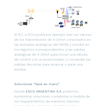
El PLC o DCS podrá por ejemplo leer los valores
de los transmisores de 4-20mA conectados en
las entradas analógicas del WIOM, y escribir en
los registros correspondientes a las salidas
analógicas de 4-20mA para mover una válvula
de control con un posicionador, o comandar las
salidas discretas para arrancar o parar una
bomba.
Soluciones “llave en mano”
Desde
ESCO ARGENTINA S.A.
podemos
suministrar soluciones completas a medida de
los requerimientos de nuestros clientes,