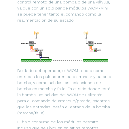
control remoto de una bomba o de una válvula,
ya que con un solo par de módulos WIOM-Mini
se puede tener tanto el comando como la
realimentación de su estado.
Del lado del operador, el WIOM tendrá como
entradas los pulsadores para arrancar y parar la
bomba, y como salidas las indicaciones de
bomba en marcha y falla. En el sitio donde está
la bomba, las salidas del WIOM se utilizarán
para el comando de arranque/parada, mientras
que las entradas leerán el estado de la bomba
(marcha/falla).
El bajo consumo de los módulos permite
incluso que se ubiquen en sitios remotos