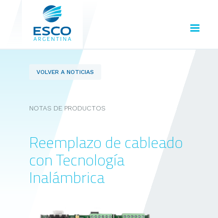
VOLVER A NOTICIAS
NOTAS DE PRODUCTOS
Reemplazo de cableado
con Tecnología
Inalámbrica