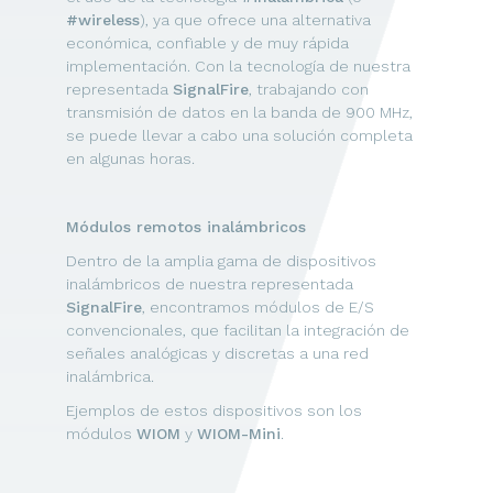
#wireless
), ya que ofrece una alternativa
económica, confiable y de muy rápida
implementación. Con la tecnología de nuestra
representada
SignalFire
, trabajando con
transmisión de datos en la banda de 900 MHz,
se puede llevar a cabo una solución completa
en algunas horas.
Módulos remotos inalámbricos
Dentro de la amplia gama de dispositivos
inalámbricos de nuestra representada
SignalFire
, encontramos módulos de E/S
convencionales, que facilitan la integración de
señales analógicas y discretas a una red
inalámbrica.
Ejemplos de estos dispositivos son los
módulos
WIOM
y
WIOM-Mini
.