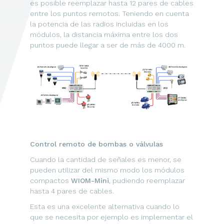
es posible reemplazar hasta 12 pares de cables
entre los puntos remotos. Teniendo en cuenta
la potencia de las radios incluidas en los
módulos, la distancia máxima entre los dos
puntos puede llegar a ser de más de 4000 m.
Control remoto de bombas o válvulas
Cuando la cantidad de señales es menor, se
pueden utilizar del mismo modo los módulos
compactos
WIOM-Mini
, pudiendo reemplazar
hasta 4 pares de cables.
Esta es una excelente alternativa cuando lo
que se necesita por ejemplo es implementar el