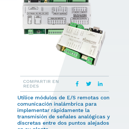
COMPARTIR EN
REDES
Utilice módulos de E/S remotas con
comunicación inalámbrica para
implementar rápidamente la
transmisión de señales analógicas y
discretas entre dos puntos alejados