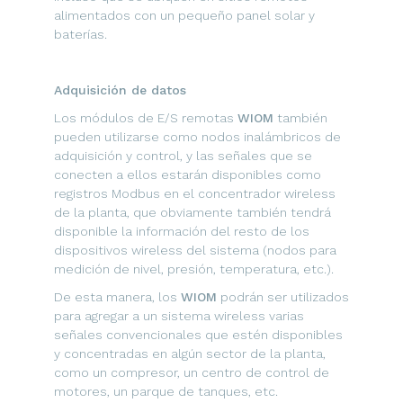
alimentados con un pequeño panel solar y
baterías.
Adquisición de datos
Los módulos de E/S remotas
WIOM
también
pueden utilizarse como nodos inalámbricos de
adquisición y control, y las señales que se
conecten a ellos estarán disponibles como
registros Modbus en el concentrador wireless
de la planta, que obviamente también tendrá
disponible la información del resto de los
dispositivos wireless del sistema (nodos para
medición de nivel, presión, temperatura, etc.).
De esta manera, los
WIOM
podrán ser utilizados
para agregar a un sistema wireless varias
señales convencionales que estén disponibles
y concentradas en algún sector de la planta,
como un compresor, un centro de control de
motores, un parque de tanques, etc.