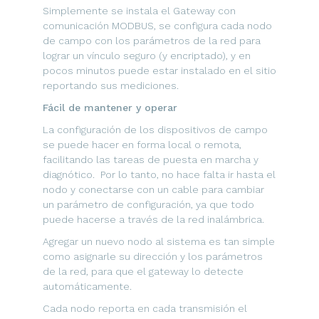
Simplemente se instala el Gateway con
comunicación MODBUS, se configura cada nodo
de campo con los parámetros de la red para
lograr un vínculo seguro (y encriptado), y en
pocos minutos puede estar instalado en el sitio
reportando sus mediciones.
Fácil de mantener y operar
La configuración de los dispositivos de campo
se puede hacer en forma local o remota,
facilitando las tareas de puesta en marcha y
diagnótico. Por lo tanto, no hace falta ir hasta el
nodo y conectarse con un cable para cambiar
un parámetro de configuración, ya que todo
puede hacerse a través de la red inalámbrica.
Agregar un nuevo nodo al sistema es tan simple
como asignarle su dirección y los parámetros
de la red, para que el gateway lo detecte
automáticamente.
Cada nodo reporta en cada transmisión el