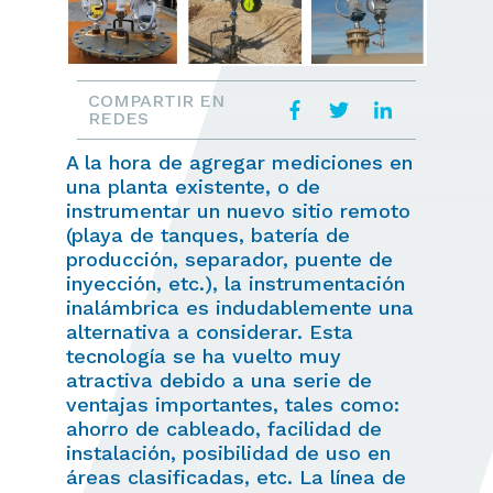
COMPARTIR EN
REDES
A la hora de agregar mediciones en
una planta existente, o de
instrumentar un nuevo sitio remoto
(playa de tanques, batería de
producción, separador, puente de
inyección, etc.), la instrumentación
inalámbrica es indudablemente una
alternativa a considerar. Esta
tecnología se ha vuelto muy
atractiva debido a una serie de
ventajas importantes, tales como:
ahorro de cableado, facilidad de
instalación, posibilidad de uso en
áreas clasificadas, etc. La línea de