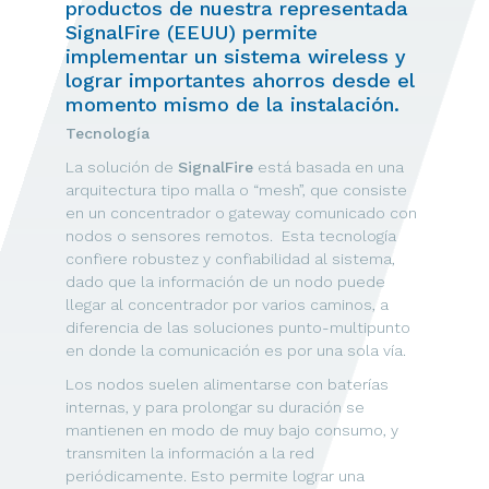
productos de nuestra representada
SignalFire (EEUU) permite
implementar un sistema wireless y
lograr importantes ahorros desde el
momento mismo de la instalación.
Tecnología
La solución de
SignalFire
está basada en una
arquitectura tipo malla o “mesh”, que consiste
en un concentrador o gateway comunicado con
nodos o sensores remotos. Esta tecnología
confiere robustez y confiabilidad al sistema,
dado que la información de un nodo puede
llegar al concentrador por varios caminos, a
diferencia de las soluciones punto-multipunto
en donde la comunicación es por una sola vía.
Los nodos suelen alimentarse con baterías
internas, y para prolongar su duración se
mantienen en modo de muy bajo consumo, y
transmiten la información a la red
periódicamente. Esto permite lograr una