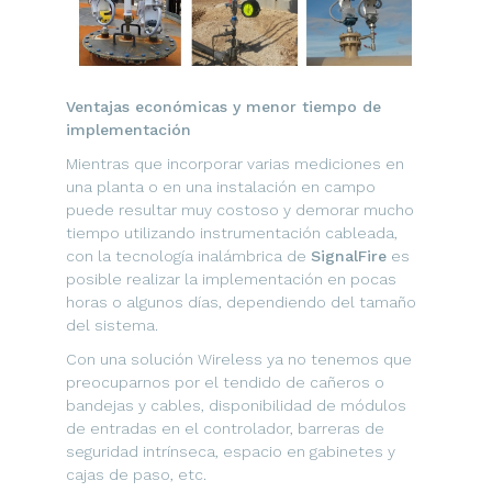
Ventajas económicas y menor tiempo de
implementación
Mientras que incorporar varias mediciones en
una planta o en una instalación en campo
puede resultar muy costoso y demorar mucho
tiempo utilizando instrumentación cableada,
con la tecnología inalámbrica de
SignalFire
es
posible realizar la implementación en pocas
horas o algunos días, dependiendo del tamaño
del sistema.
Con una solución Wireless ya no tenemos que
preocuparnos por el tendido de cañeros o
bandejas y cables, disponibilidad de módulos
de entradas en el controlador, barreras de
seguridad intrínseca, espacio en gabinetes y
cajas de paso, etc.