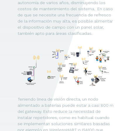
autonomía de varios años, disminuyendo los
costos de mantenimiento del sistema. En caso
de que se necesite una frecuencia de refresco
de la información muy alta, es posible alimentar
el dispositivo de campo con un panel solar,
también apto para áreas clasificadas.
Teniendo linea de visión directa, un nodo
alimentado a baterías puede estar a casi 800 m
del gateway. Esto reduce la necesidad de
instalar repetidores, como es habitual cuando
se implementan soluciones similares basadas
por ejemplo en WirelessHART o ISA100 que