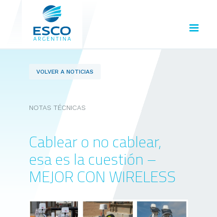
VOLVER A NOTICIAS
NOTAS TÉCNICAS
Cablear o no cablear,
esa es la cuestión –
MEJOR CON WIRELESS