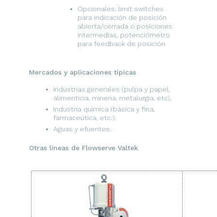
Opcionales: limit switches
para indicación de posición
abierta/cerrada o posiciones
intermedias, potenciómetro
para feedback de posición
Mercados y aplicaciones típicas
Industrias generales (pulpa y papel,
alimenticia, minería, metalurgia, etc),
Industria química (básica y fina,
farmaceútica, etc.).
Aguas y efuentes.
Otras líneas de Flowserve Valtek