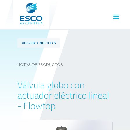
VOLVER A NOTICIAS
NOTAS DE PRODUCTOS
Válvula globo con
actuador eléctrico lineal
- Flowtop