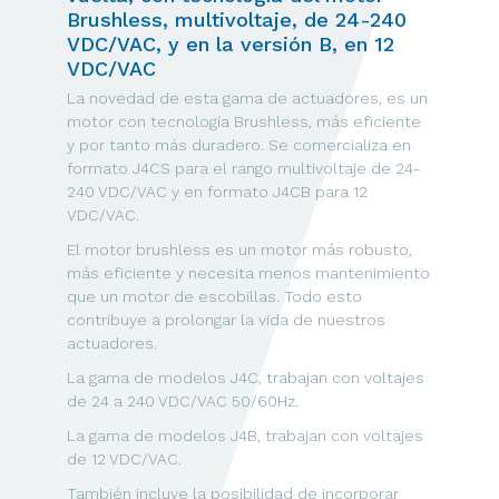
Brushless, multivoltaje, de 24-240
VDC/VAC, y en la versión B, en 12
VDC/VAC
La novedad de esta gama de actuadores, es un
motor con tecnología Brushless, más eficiente
y por tanto más duradero. Se comercializa en
formato J4CS para el rango multivoltaje de 24-
240 VDC/VAC y en formato J4CB para 12
VDC/VAC.
El motor brushless es un motor más robusto,
más eficiente y necesita menos mantenimiento
que un motor de escobillas. Todo esto
contribuye a prolongar la vida de nuestros
actuadores.
La gama de modelos J4C, trabajan con voltajes
de 24 a 240 VDC/VAC 50/60Hz.
La gama de modelos J4B, trabajan con voltajes
de 12 VDC/VAC.
También incluye la posibilidad de incorporar