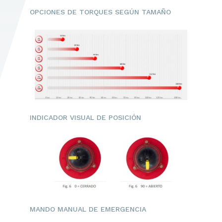
OPCIONES DE TORQUES SEGÚN TAMAÑO
INDICADOR VISUAL DE POSICIÓN
MANDO MANUAL DE EMERGENCIA