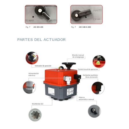
PARTES DEL ACTUADOR