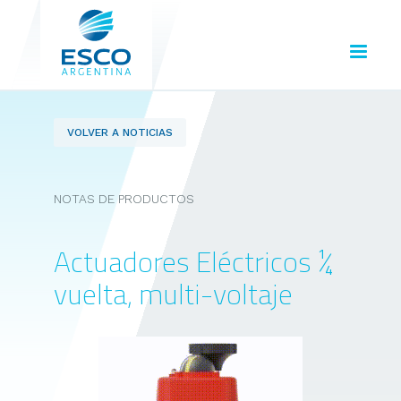
VOLVER A NOTICIAS
NOTAS DE PRODUCTOS
Actuadores Eléctricos ¼
vuelta, multi-voltaje