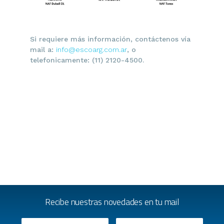
Si requiere más información, contáctenos vía
mail a:
info@escoarg.com.ar
, o
telefonicamente: (11) 2120-4500.
Recibe nuestras novedades en tu mail