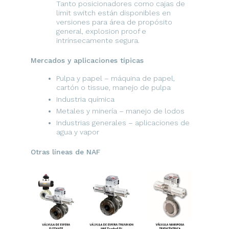
Tanto posicionadores como cajas de
limit switch están disponibles en
versiones para área de propósito
general, explosion proof e
intrínsecamente segura.
Mercados y aplicaciones típicas
Pulpa y papel – máquina de papel,
cartón o tissue, manejo de pulpa
Industria química
Metales y minería – manejo de lodos
Industrias generales – aplicaciones de
agua y vapor
Otras líneas de NAF