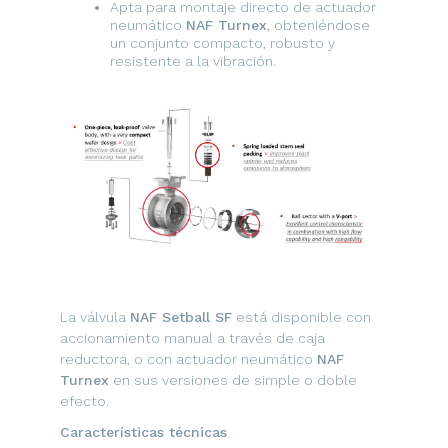
Apta para montaje directo de actuador
neumático
NAF Turnex
, obteniéndose
un conjunto compacto, robusto y
resistente a la vibración.
La válvula
NAF Setball SF
está disponible con
accionamiento manual a través de caja
reductora, o con actuador neumático
NAF
Turnex
en sus versiones de simple o doble
efecto.
Características técnicas