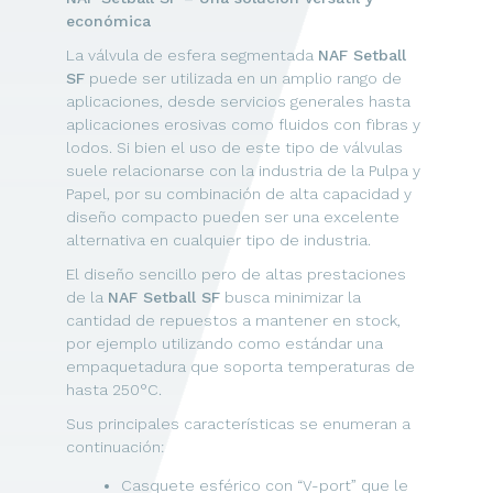
económica
La válvula de esfera segmentada
NAF Setball
SF
puede ser utilizada en un amplio rango de
aplicaciones, desde servicios generales hasta
aplicaciones erosivas como fluidos con fibras y
lodos. Si bien el uso de este tipo de válvulas
suele relacionarse con la industria de la Pulpa y
Papel, por su combinación de alta capacidad y
diseño compacto pueden ser una excelente
alternativa en cualquier tipo de industria.
El diseño sencillo pero de altas prestaciones
de la
NAF Setball SF
busca minimizar la
cantidad de repuestos a mantener en stock,
por ejemplo utilizando como estándar una
empaquetadura que soporta temperaturas de
hasta 250°C.
Sus principales características se enumeran a
continuación:
Casquete esférico con “V-port” que le