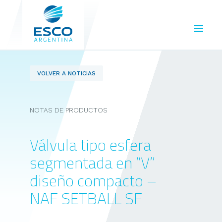
VOLVER A NOTICIAS
NOTAS DE PRODUCTOS
Válvula tipo esfera
segmentada en “V”
diseño compacto –
NAF SETBALL SF