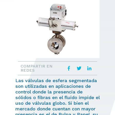
COMPARTIR EN
REDES
Las válvulas de esfera segmentada
son utilizadas en aplicaciones de
control donde la presencia de
sólidos o fibras en el fluido impide el
uso de válvulas globo. Si bien el
mercado donde cuentan con mayor
presencia es el de Pulpa y Papel, su