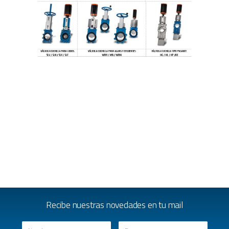
Recibe nuestras novedades en tu mail