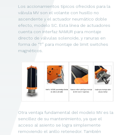
Los accionamientos típicos ofrecidos para la
válvula MV son el volante con husillo no
ascendente y el actuador neumático doble
efecto, modelo SC. Esta línea de actuadores
cuenta con interfaz NAMUR para montaje
directo de válvulas solenoide, y ranuras en
forma de “T” para montaje de limit switches
magnéticos.
Otra ventaja fundamental del modelo MV es la
sencillez de su mantenimiento, ya que el
acceso al asiento se logra simplemente
removiendo el anillo retenedor. También