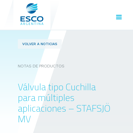
VOLVER A NOTICIAS
NOTAS DE PRODUCTOS
Válvula tipo Cuchilla
para múltiples
aplicaciones – STAFSJÖ
MV