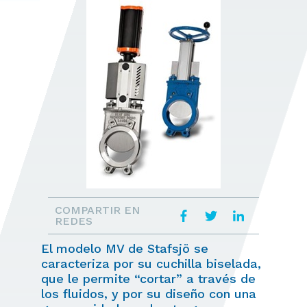
COMPARTIR EN
REDES
El modelo MV de Stafsjö se
caracteriza por su cuchilla biselada,
que le permite “cortar” a través de
los fluidos, y por su diseño con una