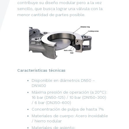
contribuye su diseño modular pero a la vez
sencillo, que busca lograr una válvula con la
menor cantidad de partes posible.
Características técnicas
Disponible en diámetros DN50 –
DN1400
Máxima presión de operación (a 20°C):
16 bar (DN50-125) / 10 bar (DN150-300)
/ 6 bar (DN350-600)
Concentración de pulpa de hasta 7%
Materiales de cuerpo: Acero inoxidable
/ hierro nodular
Materiales de asiento: