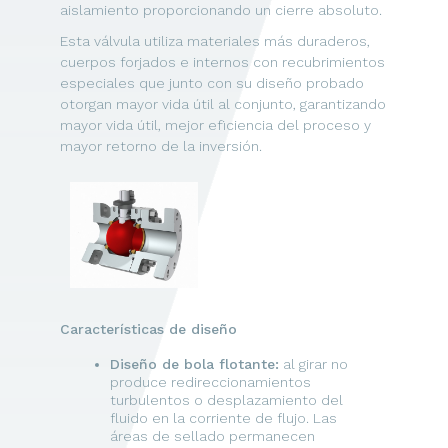
aislamiento proporcionando un cierre absoluto.
Esta válvula utiliza materiales más duraderos,
cuerpos forjados e internos con recubrimientos
especiales que junto con su diseño probado
otorgan mayor vida útil al conjunto, garantizando
mayor vida útil, mejor eficiencia del proceso y
mayor retorno de la inversión.
Características de diseño
Diseño de bola flotante:
al girar no
produce redireccionamientos
turbulentos o desplazamiento del
fluido en la corriente de flujo. Las
áreas de sellado permanecen