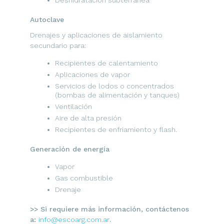
Autoclave
Drenajes y aplicaciones de aislamiento
secundario para:
Recipientes de calentamiento
Aplicaciones de vapor
Servicios de lodos o concentrados
(bombas de alimentación y tanques)
Ventilación
Aire de alta presión
Recipientes de enfriamiento y flash.
Generación de energía
Vapor
Gas combustible
Drenaje
>> Si requiere más información, contáctenos
a:
info@escoarg.com.ar
.