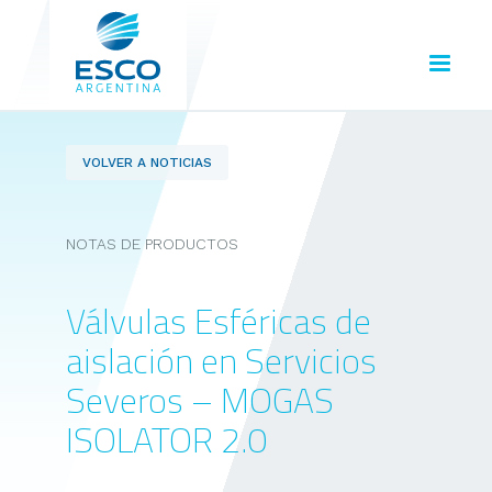
VOLVER A NOTICIAS
NOTAS DE PRODUCTOS
Válvulas Esféricas de
aislación en Servicios
Severos – MOGAS
ISOLATOR 2.0