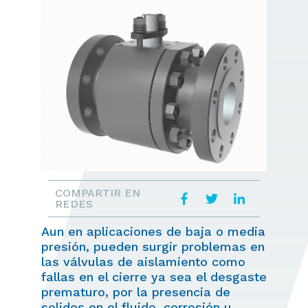
COMPARTIR EN
REDES
Aun en aplicaciones de baja o media
presión, pueden surgir problemas en
las válvulas de aislamiento como
fallas en el cierre ya sea el desgaste
prematuro, por la presencia de
solidos en el fluido, corrosión u