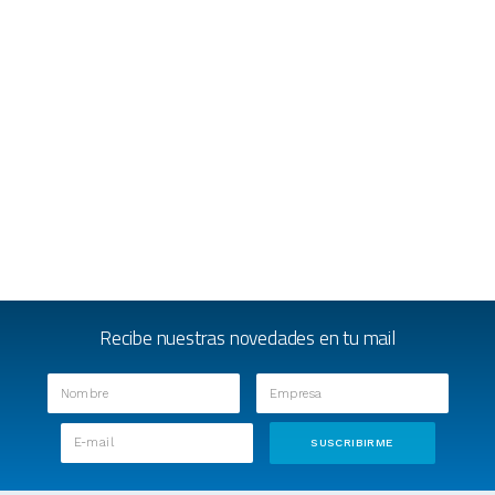
Recibe nuestras novedades en tu mail