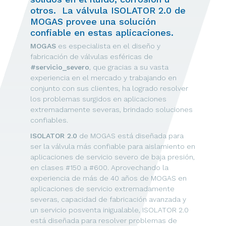
otros. La válvula ISOLATOR 2.0 de
MOGAS provee una solución
confiable en estas aplicaciones.
MOGAS
es especialista en el diseño y
fabricación de válvulas esféricas de
#servicio_severo
, que gracias a su vasta
experiencia en el mercado y trabajando en
conjunto con sus clientes, ha logrado resolver
los problemas surgidos en aplicaciones
extremadamente severas, brindado soluciones
confiables.
ISOLATOR 2.0
de MOGAS está diseñada para
ser la válvula más confiable para aislamiento en
aplicaciones de servicio severo de baja presión,
en clases #150 a #600. Aprovechando la
experiencia de más de 40 años de MOGAS en
aplicaciones de servicio extremadamente
severas, capacidad de fabricación avanzada y
un servicio posventa inigualable, ISOLATOR 2.0
está diseñada para resolver problemas de