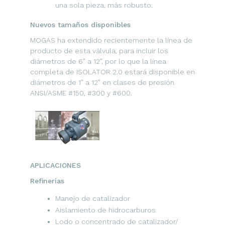
una sola pieza, más robusto.
Nuevos tamaños disponibles
MOGAS ha extendido recientemente la línea de
producto de esta válvula, para incluir los
diámetros de 6” a 12”, por lo que la línea
completa de ISOLATOR 2.0 estará disponible en
diámetros de 1” a 12” en clases de presión
ANSI/ASME #150, #300 y #600.
APLICACIONES
Refinerías
Manejo de catalizador
Aislamiento de hidrocarburos
Lodo o concentrado de catalizador/