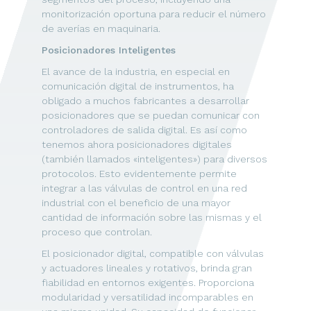
monitorización oportuna para reducir el número
de averías en maquinaria.
Posicionadores Inteligentes
El avance de la industria, en especial en
comunicación digital de instrumentos, ha
obligado a muchos fabricantes a desarrollar
posicionadores que se puedan comunicar con
controladores de salida digital. Es así como
tenemos ahora posicionadores digitales
(también llamados «inteligentes») para diversos
protocolos. Esto evidentemente permite
integrar a las válvulas de control en una red
industrial con el beneficio de una mayor
cantidad de información sobre las mismas y el
proceso que controlan.
El posicionador digital, compatible con válvulas
y actuadores lineales y rotativos, brinda gran
fiabilidad en entornos exigentes. Proporciona
modularidad y versatilidad incomparables en