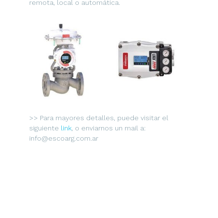
remota, local o automática.
>> Para mayores detalles, puede visitar el
siguiente
link
, o enviarnos un mail a:
info@escoarg.com.ar