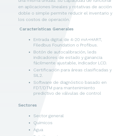
una misma unidad. Su capacidad de funcionar
en aplicaciones lineales y rotativas de acción
doble o simple permite reducir el inventario y
los costos de operación.
Características Generales
Entrada digital de 4-20 mA+HART,
Filedbus Foundation o Profibus.
Botón de autocalibración, leds
indicadores de estado y ganancia
fácilmente ajustable, indicador LCD.
Certificación para áreas clasificadas y
SIL2.
Software de diagnóstico basado en
FDT/DTM para mantenimiento
predictivo de válvulas de control
Sectores
Sector general
Químicos
Agua