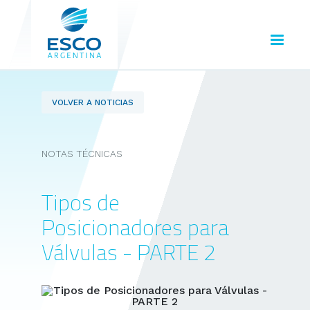
VOLVER A NOTICIAS
NOTAS TÉCNICAS
Tipos de
Posicionadores para
Válvulas - PARTE 2