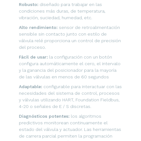
Robusto:
diseñado para trabajar en las
condiciones más duras, de temperatura,
vibración, suciedad, humedad, etc.
Alto rendimiento:
sensor de retroalimentación
sensible sin contacto junto con estilo de
válvula relé proporciona un control de precisión
del proceso.
Fácil de usar:
la configuración con un botón
configura automáticamente el cero, el intervalo
y la ganancia del posicionador para la mayoría
de las válvulas en menos de 60 segundos
Adaptable:
configurable para interactuar con las
necesidades del sistema de control, procesos
y válvulas utilizando HART, Foundation Fieldbus,
4-20 o señales de E / S discretas.
Diagnósticos potentes:
los algoritmos
predictivos monitorean continuamente el
estado del válvula y actuador. Las herramientas
de carrera parcial permiten la programación