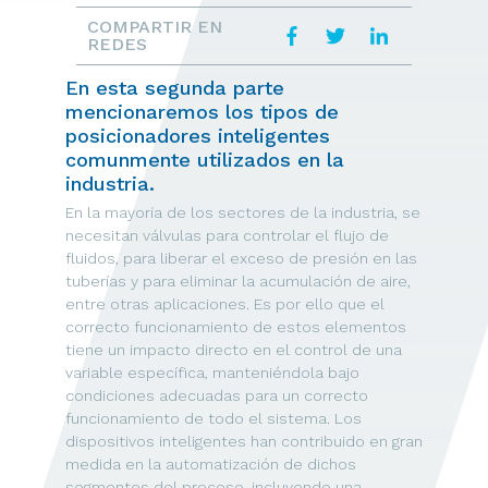
COMPARTIR EN
REDES
En esta segunda parte
mencionaremos los tipos de
posicionadores inteligentes
comunmente utilizados en la
industria.
En la mayoría de los sectores de la industria, se
necesitan válvulas para controlar el flujo de
fluidos, para liberar el exceso de presión en las
tuberías y para eliminar la acumulación de aire,
entre otras aplicaciones. Es por ello que el
correcto funcionamiento de estos elementos
tiene un impacto directo en el control de una
variable específica, manteniéndola bajo
condiciones adecuadas para un correcto
funcionamiento de todo el sistema. Los
dispositivos inteligentes han contribuido en gran
medida en la automatización de dichos
segmentos del proceso, incluyendo una